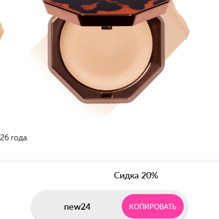
26 года.
Сидка 20%
new24
КОПИРОВАТЬ