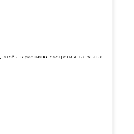
, чтобы гармонично смотреться на разных