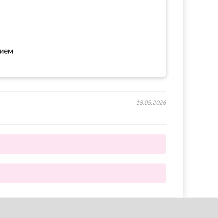
нием
18.05.2026