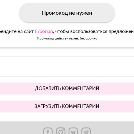
Промокод не нужен
ейдите на сайт
Erborian
, чтобы воспользоваться предложе
Промокод действителен: бессрочно
ДОБАВИТЬ КОММЕНТАРИЙ
ЗАГРУЗИТЬ КОММЕНТАРИИ