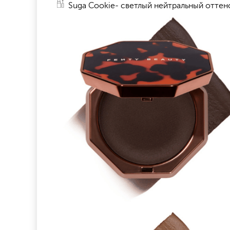
Suga Cookie- светлый нейтральный оттен