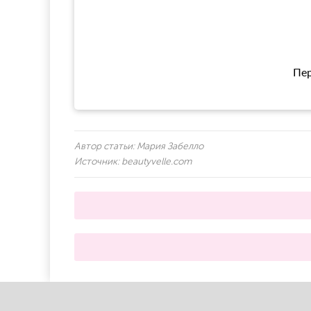
Пер
Автор статьи:
Мария Забелло
Источник:
beautyvelle.com