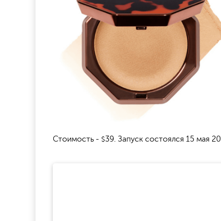
Стоимость -
39. Запуск состоялся 15 мая 20
$