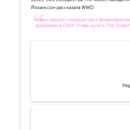
Йоханссон рассказала WWD:
Члены нашего сообщества в Великобритании
приезжали в США, чтобы купить The Outset 
Пер