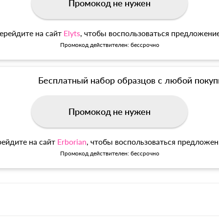
Промокод не нужен
ерейдите на сайт
Elyts
, чтобы воспользоваться предложени
Промокод действителен: бессрочно
Бесплатный набор образцов с любой покуп
Промокод не нужен
ейдите на сайт
Erborian
, чтобы воспользоваться предложе
Промокод действителен: бессрочно