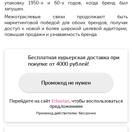
упаковку 1950-х и 60-х годов, когда бренд был
запущен.
Межотраслевые связи продолжают быть
маркетинговой победой для обоих брендов, получая
доступ к новой и более широкой целевой аудитории,
повышая продажи и узнаваемость бренда.
Бесплатная курьерская доставка при
покупке от 4000 рублей!
Промокод не нужен
Перейдите на сайт
Erborian
, чтобы воспользоваться
предложением
Промокод действителен: бессрочно