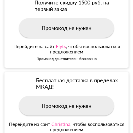
Получите скидку 1500 руб. на
первый заказ
Промокод не нужен
Перейдите на сайт
Elyts
, чтобы воспользоваться
предложением
Промокод действителен: бессрочно
Бесплатная доставка в пределах
МКАД!
Промокод не нужен
Перейдите на сайт
Christina
, чтобы воспользоваться
предложением