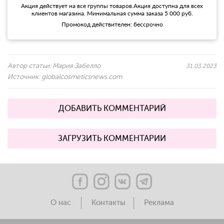
Акция действует на все группы товаров.Акция доступна для всех
клиентов магазина. Минимальная сумма заказа 5 000 руб.
Промокод действителен: бессрочно
Автор статьи:
Мария Забелло
31.03.2023
Источник:
globalcosmeticsnews.com
ДОБАВИТЬ КОММЕНТАРИЙ
ЗАГРУЗИТЬ КОММЕНТАРИИ
О нас
Контакты
Реклама