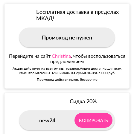
Бесплатная доставка в пределах
МКАД!
Промокод не нужен
Перейдите на сайт
Christina
, чтобы воспользоваться
предложением
Акция действует на все группы товаров.Акция доступна для всех
клиентов магазина. Минимальная сумма заказа 5 000 руб.
Промокод действителен: бессрочно
Сидка 20%
new24
КОПИРОВАТЬ