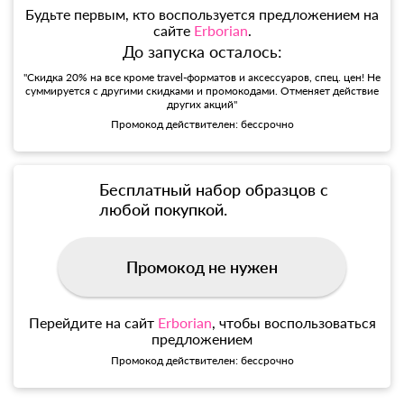
Будьте первым, кто воспользуется предложением на
сайте
Erborian
.
До запуска осталось:
"Скидка 20% на все кроме travel-форматов и аксессуаров, спец. цен! Не
суммируется с другими скидками и промокодами. Отменяет действие
других акций"
Промокод действителен: бессрочно
Бесплатный набор образцов с
любой покупкой.
Промокод не нужен
Перейдите на сайт
Erborian
, чтобы воспользоваться
предложением
Промокод действителен: бессрочно