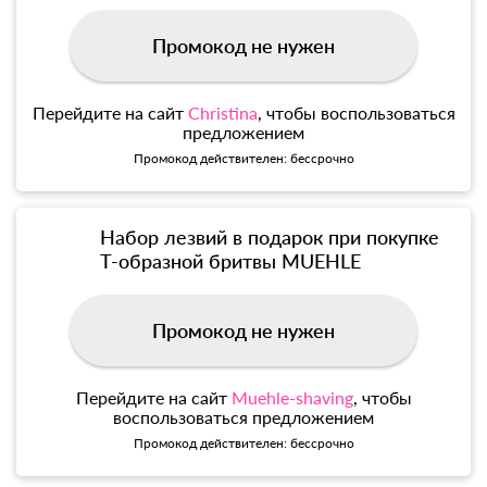
Промокод не нужен
Перейдите на сайт
Christina
, чтобы воспользоваться
предложением
Промокод действителен: бессрочно
Набор лезвий в подарок при покупке
Т-образной бритвы MUEHLE
Промокод не нужен
Перейдите на сайт
Muehle-shaving
, чтобы
воспользоваться предложением
Промокод действителен: бессрочно