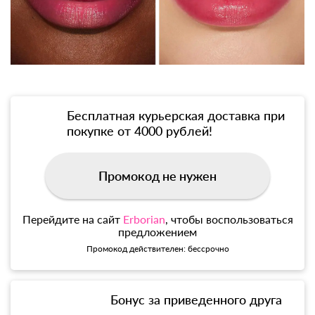
Бесплатная курьерская доставка при
покупке от 4000 рублей!
Промокод не нужен
Перейдите на сайт
Erborian
, чтобы воспользоваться
предложением
Промокод действителен: бессрочно
Бонус за приведенного друга