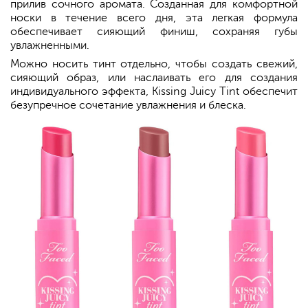
прилив сочного аромата. Созданная для комфортной
носки в течение всего дня, эта легкая формула
обеспечивает сияющий финиш, сохраняя губы
увлажненными.
Можно носить тинт отдельно, чтобы создать свежий,
сияющий образ, или наслаивать его для создания
индивидуального эффекта, Kissing Juicy Tint обеспечит
безупречное сочетание увлажнения и блеска.