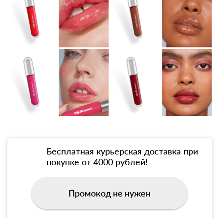
Бесплатная курьерская доставка при
покупке от 4000 рублей!
Промокод не нужен