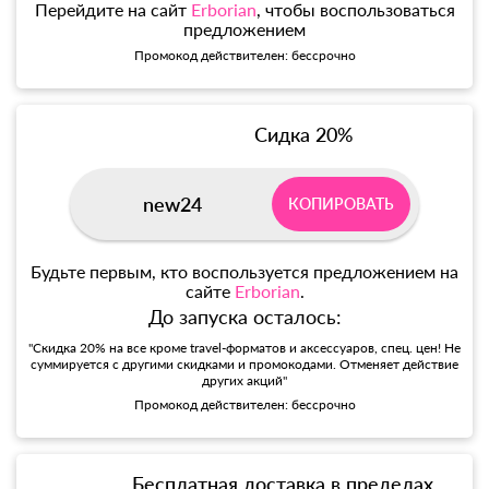
Перейдите на сайт
Erborian
, чтобы воспользоваться
предложением
Промокод действителен: бессрочно
Сидка 20%
new24
КОПИРОВАТЬ
Будьте первым, кто воспользуется предложением на
сайте
Erborian
.
До запуска осталось:
"Скидка 20% на все кроме travel-форматов и аксессуаров, спец. цен! Не
суммируется с другими скидками и промокодами. Отменяет действие
других акций"
Промокод действителен: бессрочно
Бесплатная доставка в пределах