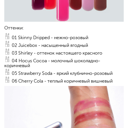
Оттенки:
01 Skinny Dripped - нежно-розовый
02 Juicebox - насыщенный ягодный
03 Shirley - оттенок настоящего красного
04 Hocus Cocoa - молочный шоколадно-
коричневый
05 Strawberry Soda - яркий клубнично-розовый
06 Cherry Cola - теплый коричневый вишневый