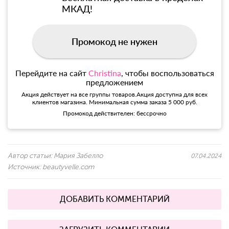
МКАД!
Промокод не нужен
Перейдите на сайт
Christina
, чтобы воспользоваться
предложением
Акция действует на все группы товаров.Акция доступна для всех
клиентов магазина. Минимальная сумма заказа 5 000 руб.
Промокод действителен: бессрочно
Автор статьи:
Мария Забелло
07.04.2024
Источник:
beautyvelle.com
ДОБАВИТЬ КОММЕНТАРИЙ