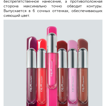
беспрепятственное нанесение, а противоположная
сторона максимально точно обводит контуры.
Выпускается в 6 сочных оттенках, обеспечивающих
сияющий цвет.