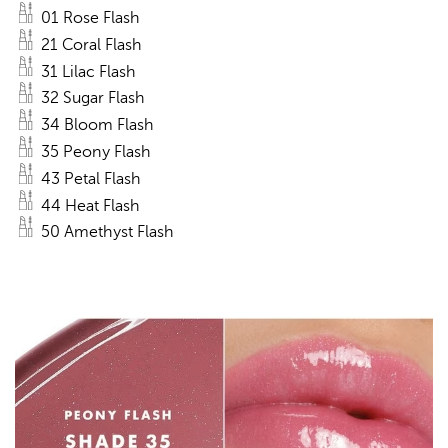
01 Rose Flash
21 Coral Flash
31 Lilac Flash
32 Sugar Flash
34 Bloom Flash
35 Peony Flash
43 Petal Flash
44 Heat Flash
50 Amethyst Flash