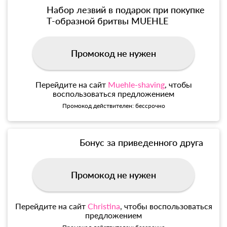
Набор лезвий в подарок при покупке
Т-образной бритвы MUEHLE
Промокод не нужен
Перейдите на сайт
Muehle-shaving
, чтобы
воспользоваться предложением
Промокод действителен: бессрочно
Бонус за приведенного друга
Промокод не нужен
Перейдите на сайт
Christina
, чтобы воспользоваться
предложением