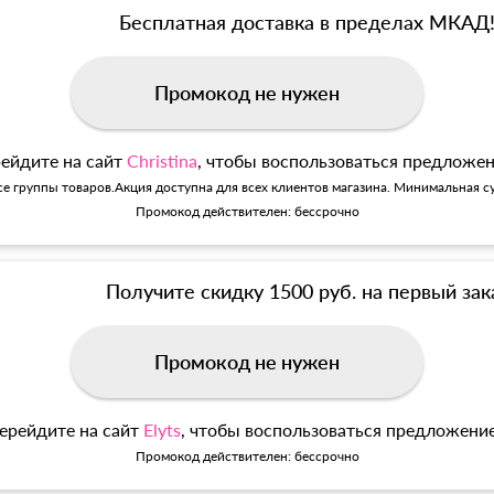
Бесплатная доставка в пределах МКАД
Промокод не нужен
ейдите на сайт
Christina
, чтобы воспользоваться предложе
се группы товаров.Акция доступна для всех клиентов магазина. Минимальная су
Промокод действителен: бессрочно
Получите скидку 1500 руб. на первый зак
Промокод не нужен
ерейдите на сайт
Elyts
, чтобы воспользоваться предложени
Промокод действителен: бессрочно