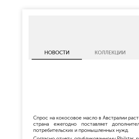
НОВОСТИ
КОЛЛЕКЦИИ
Спрос на кокосовое масло в Австралии раст
страна ежегодно поставляет дополните
потребительских и промышленных нужд.
Согласно отчету, опубликованному Philstar,