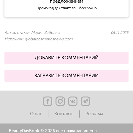
предложением
Промокод действителен: бессрочно
Автор статьи:
Мария Забелло
05.11.2025
Источник:
globalcosmeticsnews.com
ДОБАВИТЬ КОММЕНТАРИЙ
ЗАГРУЗИТЬ КОММЕНТАРИИ
О нас
Контакты
Реклама
BeautyDayBook ©
2026 все права защищены