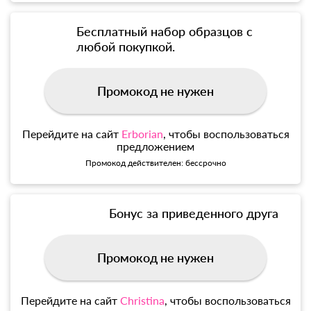
Бесплатный набор образцов с
любой покупкой.
Промокод не нужен
Перейдите на сайт
Erborian
, чтобы воспользоваться
предложением
Промокод действителен: бессрочно
Бонус за приведенного друга
Промокод не нужен
Перейдите на сайт
Christina
, чтобы воспользоваться