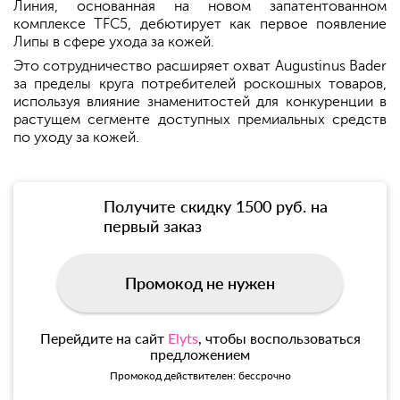
Линия, основанная на новом запатентованном
комплексе TFC5, дебютирует как первое появление
Липы в сфере ухода за кожей.
Это сотрудничество расширяет охват Augustinus Bader
за пределы круга потребителей роскошных товаров,
используя влияние знаменитостей для конкуренции в
растущем сегменте доступных премиальных средств
по уходу за кожей.
Получите скидку 1500 руб. на
первый заказ
Промокод не нужен
Перейдите на сайт
Elyts
, чтобы воспользоваться
предложением
Промокод действителен: бессрочно