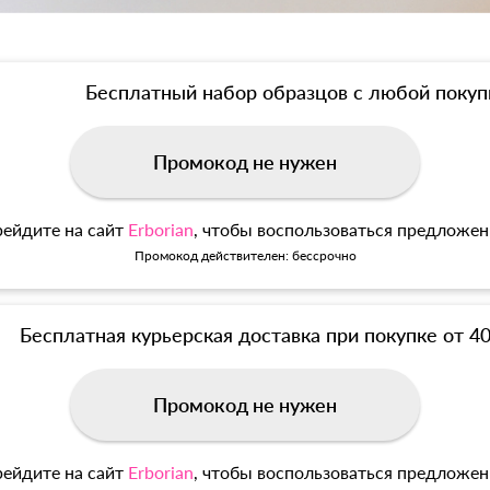
Бесплатный набор образцов с любой покуп
Промокод не нужен
ейдите на сайт
Erborian
, чтобы воспользоваться предложе
Промокод действителен: бессрочно
Бесплатная курьерская доставка при покупке от 4
Промокод не нужен
ейдите на сайт
Erborian
, чтобы воспользоваться предложе