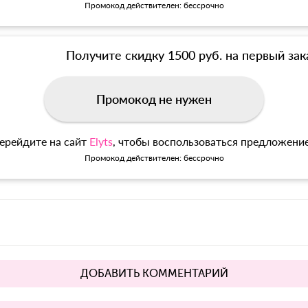
Промокод действителен: бессрочно
Получите скидку 1500 руб. на первый зак
Промокод не нужен
ерейдите на сайт
Elyts
, чтобы воспользоваться предложени
Промокод действителен: бессрочно
ДОБАВИТЬ КОММЕНТАРИЙ