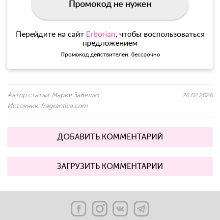
Промокод не нужен
Перейдите на сайт
Erborian
, чтобы воспользоваться
предложением
Промокод действителен: бессрочно
Автор статьи:
Мария Забелло
26.02.2026
Источник:
fragrantica.com
ДОБАВИТЬ КОММЕНТАРИЙ
ЗАГРУЗИТЬ КОММЕНТАРИИ