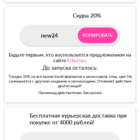
Сидка 20%
new24
КОПИРОВАТЬ
Будьте первым, кто воспользуется предложением на
сайте
Erborian
.
До запуска осталось:
"Скидка 20% на все кроме travel-форматов и аксессуаров, спец. цен! Не
суммируется с другими скидками и промокодами. Отменяет действие
других акций"
Промокод действителен: бессрочно
Бесплатная курьерская доставка при
покупке от 4000 рублей!