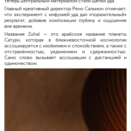
теперь центральным материалом стали щепки уда.
Главный креативный директор Рено Сальмон отмечает,
что эксперимент с инфузией уда дал «поразительный»
результат, добавив композиции глубину и ощущение
вне времени.
Название Zuhal — это арабское название планеты
Сатурн, которая в ближневосточной космологии
ассоциируется с изобилием и спокойствием, а также с
отстранённостью, уединением и сдержанностью.
Само слово вызывает ассоциации с дистанцией и
одиночеством.