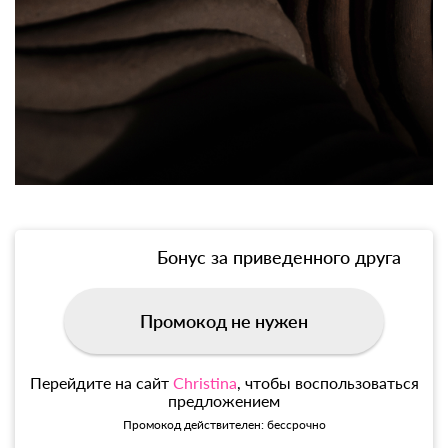
Бонус за приведенного друга
Промокод не нужен
Перейдите на сайт
Christina
, чтобы воспользоваться
предложением
Промокод действителен: бессрочно