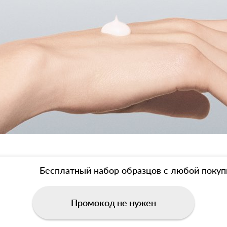
Бесплатный набор образцов с любой покуп
Промокод не нужен