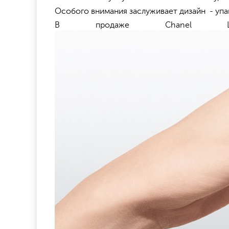
Особого внимания заслуживает дизайн - упа
В продаже Chanel 