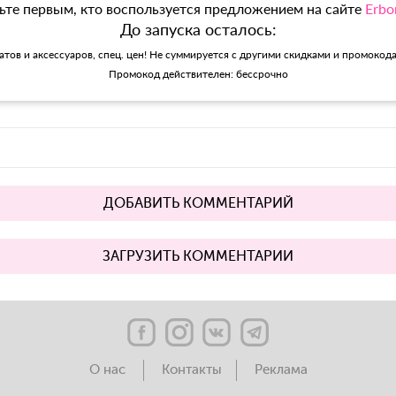
ьте первым, кто воспользуется предложением на сайте
Erbo
До запуска осталось:
матов и аксессуаров, спец. цен! Не суммируется с другими скидками и промокод
Промокод действителен: бессрочно
ДОБАВИТЬ КОММЕНТАРИЙ
ЗАГРУЗИТЬ КОММЕНТАРИИ
О нас
Контакты
Реклама