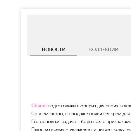
НОВОСТИ
КОЛЛЕКЦИИ
Chanel
подготовили сюрприз для своих покл
Совсем скоро, в продаже появится крем для 
Его основная задача – бороться с признака
Плюс ко всему – увлажняет и питает кожу, н