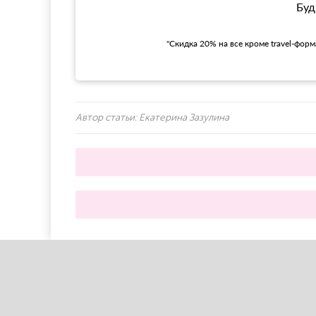
Буд
"Скидка 20% на все кроме travel-фор
Автор статьи:
Екатерина Зазулина