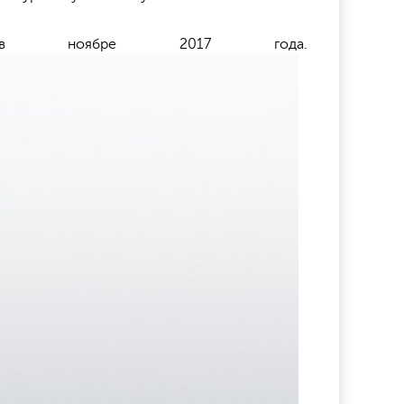
 ноябре 2017 года.