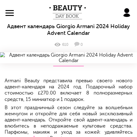
BeautyDayBook
Адвент календарь Giorgio Armani 2024 Holiday
Advent Calendar
610
0
Armani Beauty представила превью своего нового
адвент-календаря на 2024 год. Подарочный набор
стоимостью
270.00 включает 8 полноразмерных
£
средств, 15 миниатюр и 1 подарок.
В этот праздничный сезон следуйте за волшебным
жемчугом и откройте для себя новый эксклюзивный
адвент-календарь. Откройте свой адвент-календарь и
влюбитесь в неподражаемые культовые средства.
Парфюмы, макияж и уход за кожей: удивляйтесь