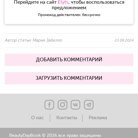
Перейдите на сайт
Elyts
, чтобы воспользоваться
предложением
Промокод действителен: бессрочно
Автор статьи:
Мария Забелло
23.09.2024
ДОБАВИТЬ КОММЕНТАРИЙ
ЗАГРУЗИТЬ КОММЕНТАРИИ
О нас
Контакты
Реклама
BeautyDayBook ©
2026 все права защищены