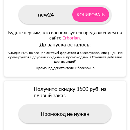
new24
КОПИРОВАТЬ
Будьте первым, кто воспользуется предложением на
сайте
Erborian
.
До запуска осталось:
"Скидка 20% на все кроме travel-форматов и аксессуаров, спец. цен! Не
суммируется с другими скидками и промокодами. Отменяет действие
других акций"
Промокод действителен: бессрочно
Получите скидку 1500 руб. на
первый заказ
Промокод не нужен