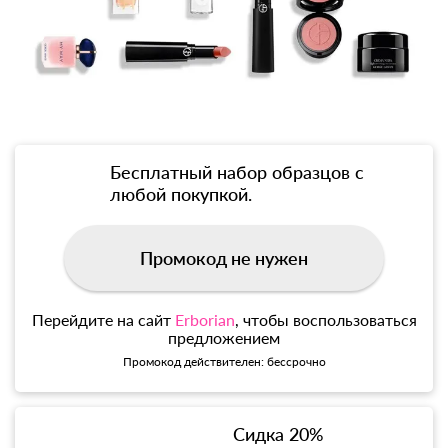
Бесплатный набор образцов с
любой покупкой.
Промокод не нужен
Перейдите на сайт
Erborian
, чтобы воспользоваться
предложением
Промокод действителен: бессрочно
Сидка 20%