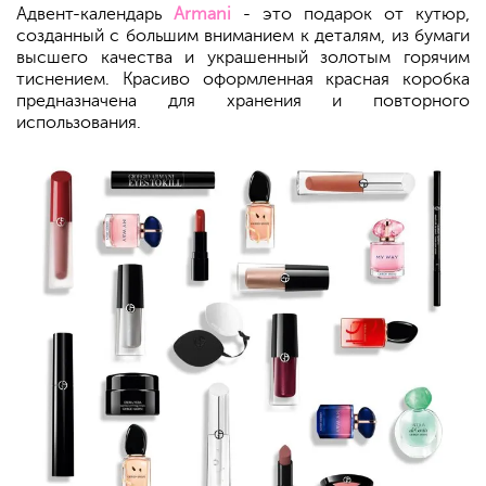
Адвент-календарь
Armani
- это подарок от кутюр,
созданный с большим вниманием к деталям, из бумаги
высшего качества и украшенный золотым горячим
тиснением. Красиво оформленная красная коробка
предназначена для хранения и повторного
использования.