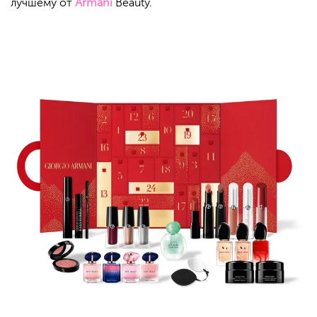
лучшему от
Armani
Beauty.