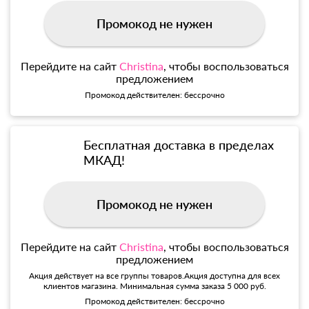
Промокод не нужен
Перейдите на сайт
Christina
, чтобы воспользоваться
предложением
Промокод действителен: бессрочно
Бесплатная доставка в пределах
МКАД!
Промокод не нужен
Перейдите на сайт
Christina
, чтобы воспользоваться
предложением
Акция действует на все группы товаров.Акция доступна для всех
клиентов магазина. Минимальная сумма заказа 5 000 руб.
Промокод действителен: бессрочно