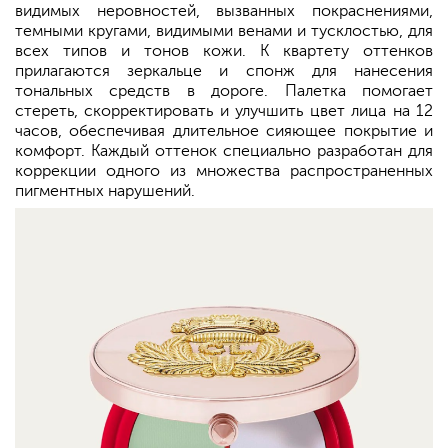
видимых неровностей, вызванных покраснениями,
темными кругами, видимыми венами и тусклостью, для
всех типов и тонов кожи. К квартету оттенков
прилагаются зеркальце и спонж для нанесения
тональных средств в дороге. Палетка помогает
стереть, скорректировать и улучшить цвет лица на 12
часов, обеспечивая длительное сияющее покрытие и
комфорт. Каждый оттенок специально разработан для
коррекции одного из множества распространенных
пигментных нарушений.