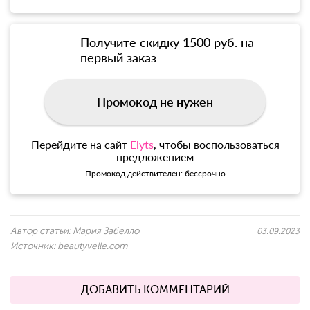
Получите скидку 1500 руб. на
первый заказ
Промокод не нужен
Перейдите на сайт
Elyts
, чтобы воспользоваться
предложением
Промокод действителен: бессрочно
Автор статьи:
Мария Забелло
03.09.2023
Источник:
beautyvelle.com
ДОБАВИТЬ КОММЕНТАРИЙ