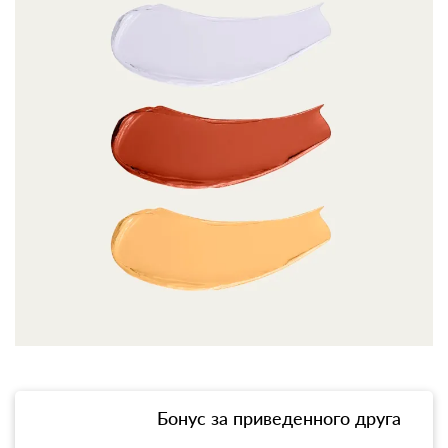
Бонус за приведенного друга