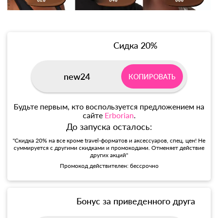
Сидка 20%
new24
КОПИРОВАТЬ
Будьте первым, кто воспользуется предложением на
сайте
Erborian
.
До запуска осталось:
"Скидка 20% на все кроме travel-форматов и аксессуаров, спец. цен! Не
суммируется с другими скидками и промокодами. Отменяет действие
других акций"
Промокод действителен: бессрочно
Бонус за приведенного друга