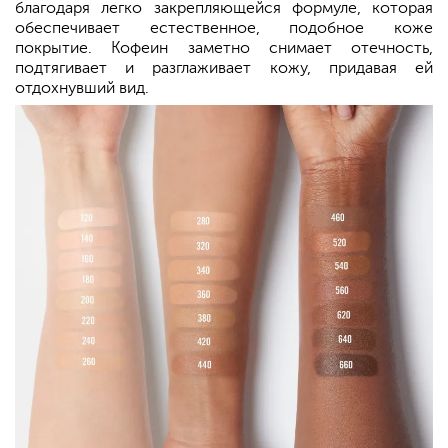
благодаря легко закрепляющейся формуле, которая
обеспечивает естественное, подобное коже
покрытие. Кофеин заметно снимает отечность,
подтягивает и разглаживает кожу, придавая ей
отдохнувший вид.