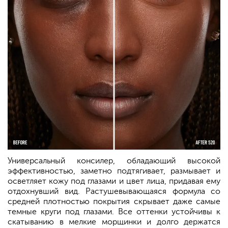
Универсальный консилер, обладающий высокой
эффективностью, заметно подтягивает, размывает и
осветляет кожу под глазами и цвет лица, придавая ему
отдохнувший вид. Растушевывающаяся формула со
средней плотностью покрытия скрывает даже самые
темные круги под глазами. Все оттенки устойчивы к
скатыванию в мелкие морщинки и долго держатся