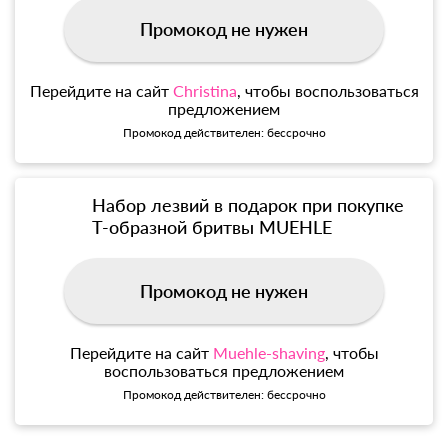
Промокод не нужен
Перейдите на сайт
Christina
, чтобы воспользоваться
предложением
Промокод действителен: бессрочно
Набор лезвий в подарок при покупке
Т-образной бритвы MUEHLE
Промокод не нужен
Перейдите на сайт
Muehle-shaving
, чтобы
воспользоваться предложением
Промокод действителен: бессрочно