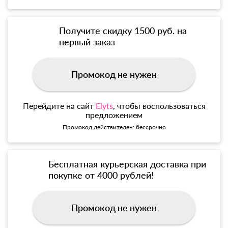
Получите скидку 1500 руб. на
первый заказ
Промокод не нужен
Перейдите на сайт
Elyts
, чтобы воспользоваться
предложением
Промокод действителен: бессрочно
Бесплатная курьерская доставка при
покупке от 4000 рублей!
Промокод не нужен