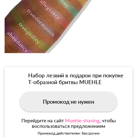
Набор лезвий в подарок при покупке
Т-образной бритвы MUEHLE
Промокод не нужен
Перейдите на сайт
Muehle-shaving
, чтобы
воспользоваться предложением
Промокод действителен: бессрочно