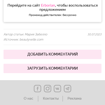
Перейдите на сайт
Erborian
, чтобы воспользоваться
предложением
Промокод действителен: бессрочно
Автор статьи:
Мария Забелло
30.07.2023
Источник:
beautyvelle.com
ДОБАВИТЬ КОММЕНТАРИЙ
ЗАГРУЗИТЬ КОММЕНТАРИИ
О нас
Контакты
Реклама