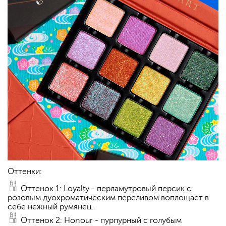
Оттенки:
Оттенок 1: Loyalty - перламутровый персик с
розовым дуохроматическим переливом воплощает в
себе нежный румянец.
Оттенок 2: Honour - пурпурный с голубым