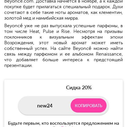
Beyonce.com. Доставка начнется в ноябре, а к каждой
покупке будет прилагаться специальный подарок. Духи
сочетают в себе такие ноты ароматов, как клементин,
золотой мед и намибийская мирра.
Beyoncé уже не раз выпускала успешные парфюмы, в
том числе Heat, Pulse и Rise. Несмотря на призывы
поклонников к визуальным эффектам эпохи
Возрождения, этот новый аромат может иметь
собственный успех. На сайте Beyoncé можно найти
связь между парфюмом и ее альбомом Renaissance,
что добавляет больше интереса к предстоящей
презентации.
Сидка 20%
new24
КОПИРОВАТЬ
Будьте первым, кто воспользуется предложением на