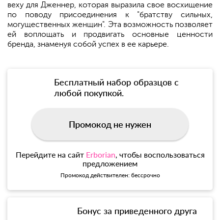
веху для Дженнер, которая выразила свое восхищение
по поводу присоединения к "братству сильных,
могущественных женщин". Эта возможность позволяет
ей воплощать и продвигать основные ценности
бренда, знаменуя собой успех в ее карьере.
Бесплатный набор образцов с
любой покупкой.
Промокод не нужен
Перейдите на сайт
Erborian
, чтобы воспользоваться
предложением
Промокод действителен: бессрочно
Бонус за приведенного друга