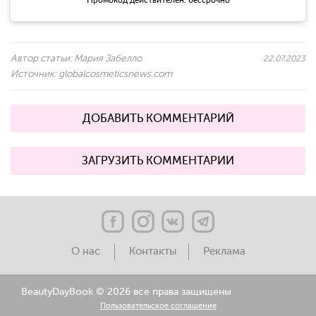
Автор статьи:
Мария Забелло
22.07.2023
Источник:
globalcosmeticsnews.com
ДОБАВИТЬ КОММЕНТАРИЙ
ЗАГРУЗИТЬ КОММЕНТАРИИ
О нас
Контакты
Реклама
BeautyDayBook ©
2026 все права защищены
Пользовательское соглашение