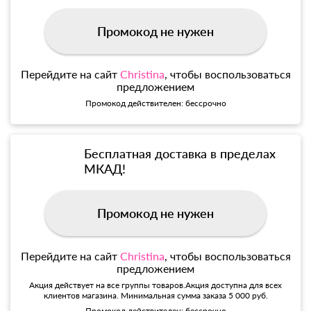
Промокод не нужен
Перейдите на сайт
Christina
, чтобы воспользоваться
предложением
Промокод действителен: бессрочно
Бесплатная доставка в пределах
МКАД!
Промокод не нужен
Перейдите на сайт
Christina
, чтобы воспользоваться
предложением
Акция действует на все группы товаров.Акция доступна для всех
клиентов магазина. Минимальная сумма заказа 5 000 руб.
Промокод действителен: бессрочно