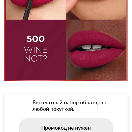
Бесплатный набор образцов с
любой покупкой.
Промокод не нужен