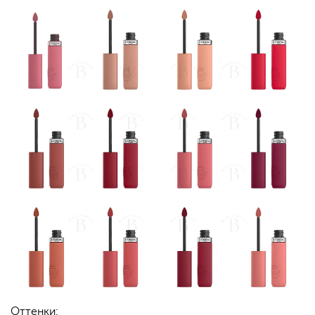
Оттенки: