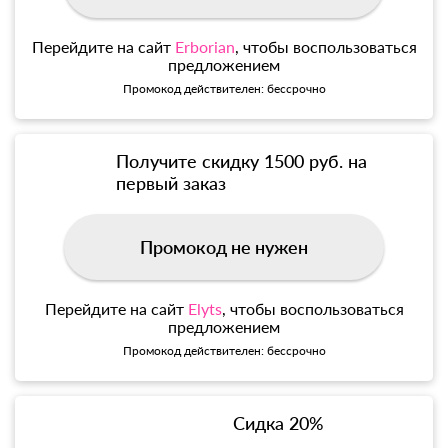
Перейдите на сайт
Erborian
, чтобы воспользоваться
предложением
Промокод действителен: бессрочно
Получите скидку 1500 руб. на
первый заказ
Промокод не нужен
Перейдите на сайт
Elyts
, чтобы воспользоваться
предложением
Промокод действителен: бессрочно
Сидка 20%