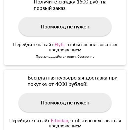
Получите скидку 1500 руб. на
первый заказ
Промокод не нужен
Перейдите на сайт
Elyts
, чтобы воспользоваться
предложением
Промокод действителен: бессрочно
Бесплатная курьерская доставка при
покупке от 4000 рублей!
Промокод не нужен
Перейдите на сайт
Erborian
, чтобы воспользоваться
предложением