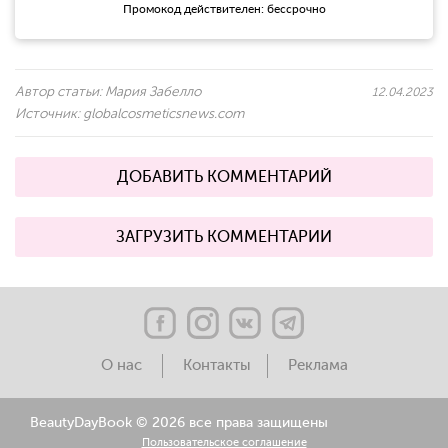
Промокод действителен: бессрочно
Автор статьи:
Мария Забелло
12.04.2023
Источник:
globalcosmeticsnews.com
ДОБАВИТЬ КОММЕНТАРИЙ
ЗАГРУЗИТЬ КОММЕНТАРИИ
О нас
Контакты
Реклама
BeautyDayBook ©
2026 все права защищены
Пользовательское соглашение