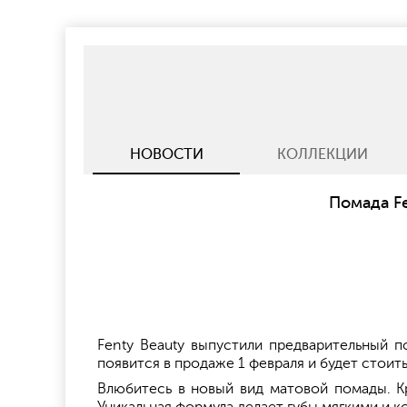
НОВОСТИ
КОЛЛЕКЦИИ
Помада Fen
Fenty Beauty выпустили предварительный пок
появится в продаже 1 февраля и будет стоит
Влюбитесь в новый вид матовой помады. К