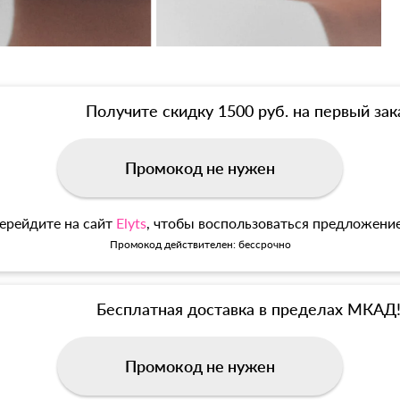
Получите скидку 1500 руб. на первый зак
Промокод не нужен
ерейдите на сайт
Elyts
, чтобы воспользоваться предложени
Промокод действителен: бессрочно
Бесплатная доставка в пределах МКАД
Промокод не нужен