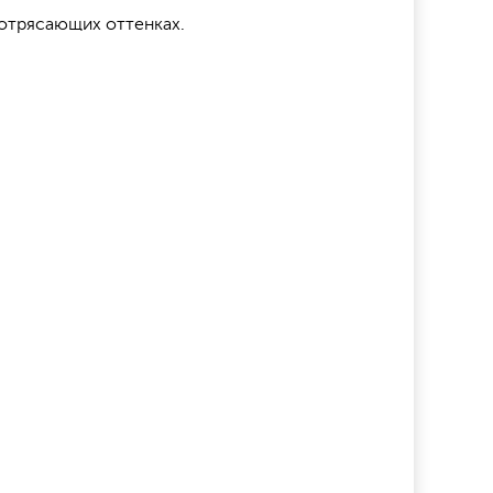
потрясающих оттенках.