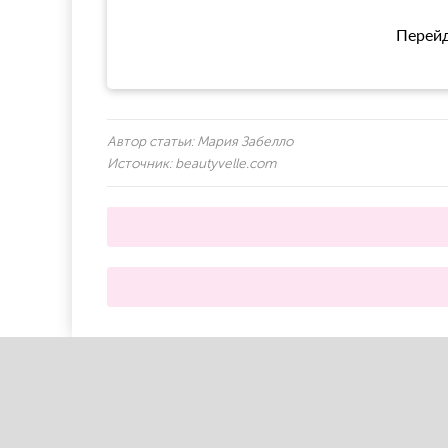
Перейд
Автор статьи:
Мария Забелло
Источник:
beautyvelle.com