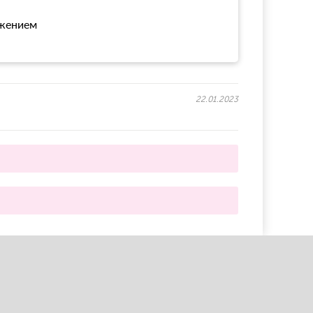
ожением
22.01.2023