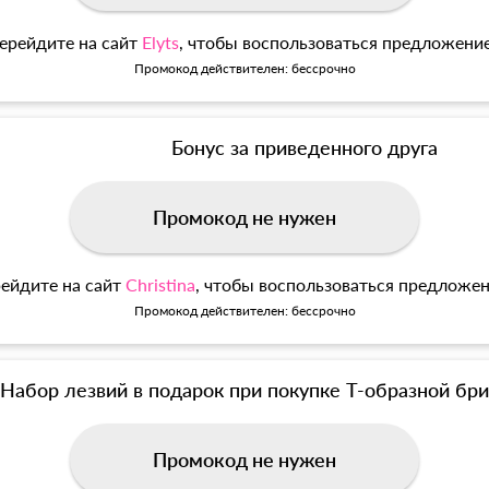
ерейдите на сайт
Elyts
, чтобы воспользоваться предложени
Промокод действителен: бессрочно
Бонус за приведенного друга
Промокод не нужен
ейдите на сайт
Christina
, чтобы воспользоваться предложе
Промокод действителен: бессрочно
Набор лезвий в подарок при покупке Т-образной б
Промокод не нужен