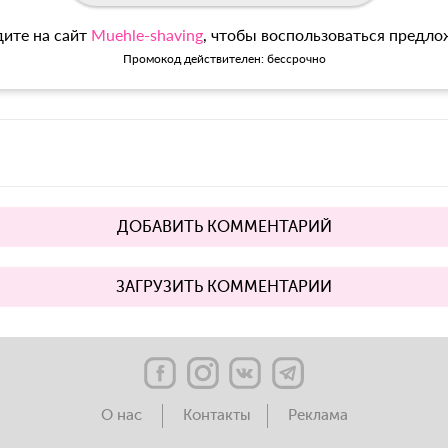
ите на сайт
Muehle-shaving
, чтобы воспользоваться предл
Промокод действителен: бессрочно
ДОБАВИТЬ КОММЕНТАРИЙ
ЗАГРУЗИТЬ КОММЕНТАРИИ
О нас
Контакты
Реклама