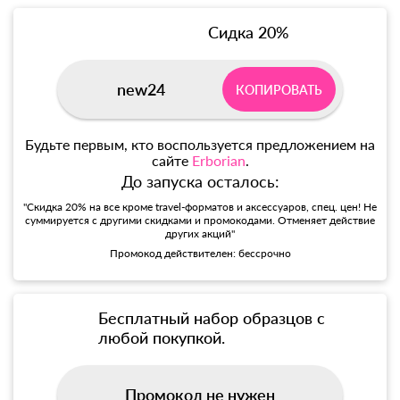
Сидка 20%
new24
КОПИРОВАТЬ
Будьте первым, кто воспользуется предложением на
сайте
Erborian
.
До запуска осталось:
"Скидка 20% на все кроме travel-форматов и аксессуаров, спец. цен! Не
суммируется с другими скидками и промокодами. Отменяет действие
других акций"
Промокод действителен: бессрочно
Бесплатный набор образцов с
любой покупкой.
Промокод не нужен