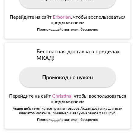
Перейдите на сайт
Erborian
, чтобы воспользоваться
предложением
Промокод действителен: бессрочно
Бесплатная доставка в пределах
МКАД!
Промокод не нужен
Перейдите на сайт
Christina
, чтобы воспользоваться
предложением
Акция действует на все группы товаров.Акция доступна для всех
клиентов магазина. Минимальная сумма заказа 5 000 руб.
Промокод действителен: бессрочно