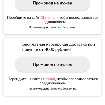
Промокод не нужен
Перейдите на сайт
Christina
, чтобы воспользоваться
предложением
Промокод действителен: бессрочно
Бесплатная курьерская доставка при
покупке от 4000 рублей!
Промокод не нужен
Перейдите на сайт
Erborian
, чтобы воспользоваться
предложением
Промокод действителен: бессрочно