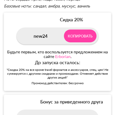
Базовые ноты: сандал, амбра, мускус, ваниль
Сидка 20%
new24
КОПИРОВАТЬ
Будьте первым, кто воспользуется предложением на
сайте
Erborian
.
До запуска осталось:
"Скидка 20% на все кроме travel-форматов и аксессуаров, спец. цен! Не
суммируется с другими скидками и промокодами. Отменяет действие
других акций"
Промокод действителен: бессрочно
Бонус за приведенного друга