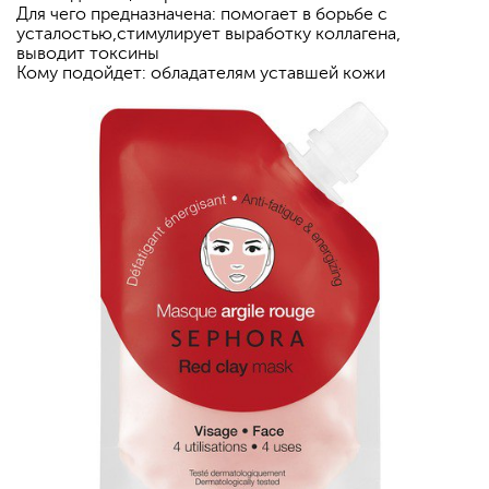
Для чего предназначена: помогает в борьбе с
усталостью,стимулирует выработку коллагена,
выводит токсины
Кому подойдет: обладателям уставшей кожи