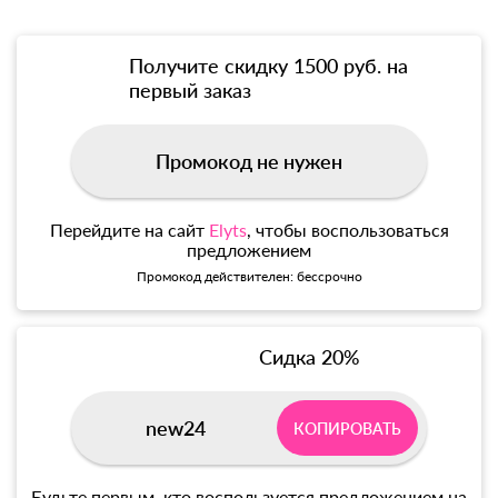
Получите скидку 1500 руб. на
первый заказ
Промокод не нужен
Перейдите на сайт
Elyts
, чтобы воспользоваться
предложением
Промокод действителен: бессрочно
Сидка 20%
new24
КОПИРОВАТЬ
Будьте первым, кто воспользуется предложением на