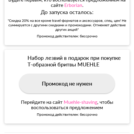
сайте
Erborian
.
До запуска осталось:
"Скидка 20% на все кроме travel-форматов и аксессуаров, спец. цен! Не
суммируется с другими скидками и промокодами. Отменяет действие
других акций"
Промокод действителен: бессрочно
Набор лезвий в подарок при покупке
Т-образной бритвы MUEHLE
Промокод не нужен
Перейдите на сайт
Muehle-shaving
, чтобы
воспользоваться предложением
Промокод действителен: бессрочно