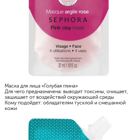
Маска для лица «Голубая глина»
Для чего предназначена: выводит токсины, очищает,
защищает от воздействий окружающей среды
Кому подойдет: обладателям тусклой и смешанной
кожи