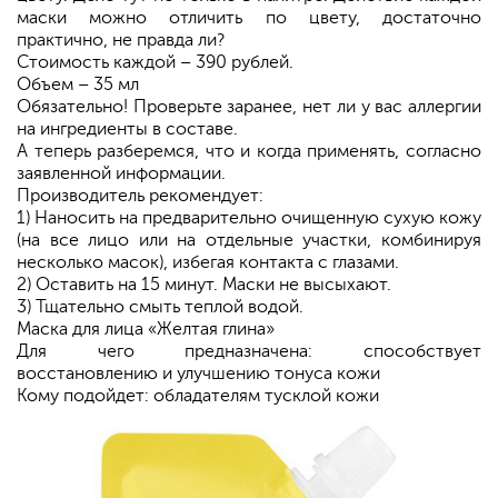
маски можно отличить по цвету, достаточно
практично, не правда ли?
Стоимость каждой – 390 рублей.
Объем – 35 мл
Обязательно! Проверьте заранее, нет ли у вас аллергии
на ингредиенты в составе.
А теперь разберемся, что и когда применять, согласно
заявленной информации.
Производитель рекомендует:
1) Наносить на предварительно очищенную сухую кожу
(на все лицо или на отдельные участки, комбинируя
несколько масок), избегая контакта с глазами.
2) Оставить на 15 минут. Маски не высыхают.
3) Тщательно смыть теплой водой.
Маска для лица «Желтая глина»
Для чего предназначена: способствует
восстановлению и улучшению тонуса кожи
Кому подойдет: обладателям тусклой кожи