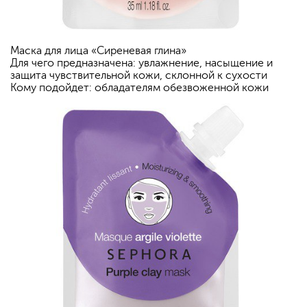
Маска для лица «Сиреневая глина»
Для чего предназначена: увлажнение, насыщение и
защита чувствительной кожи, склонной к сухости
Кому подойдет: обладателям обезвоженной кожи