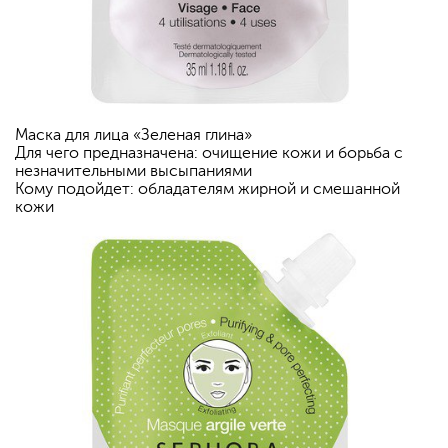
Маска для лица «Зеленая глина»
Для чего предназначена: очищение кожи и борьба с
незначительными высыпаниями
Кому подойдет: обладателям жирной и смешанной
кожи