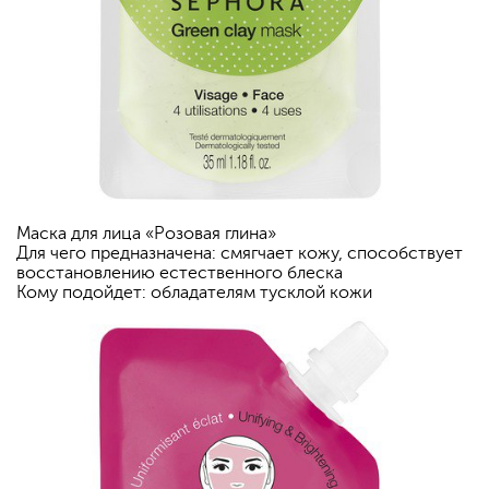
Маска для лица «Розовая глина»
Для чего предназначена: смягчает кожу, способствует
восстановлению естественного блеска
Кому подойдет: обладателям тусклой кожи