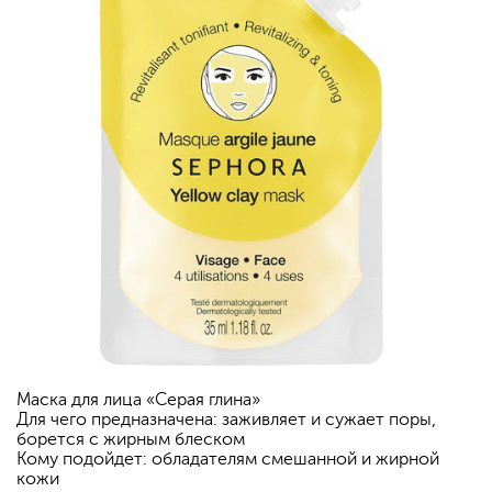
Маска для лица «Серая глина»
Для чего предназначена: заживляет и сужает поры,
борется с жирным блеском
Кому подойдет: обладателям смешанной и жирной
кожи