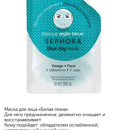
Маска для лица «Белая глина»
Для чего предназначена: деликатно очищает и
восстанавливает
Кому подойдет: обладателям ослабленной,