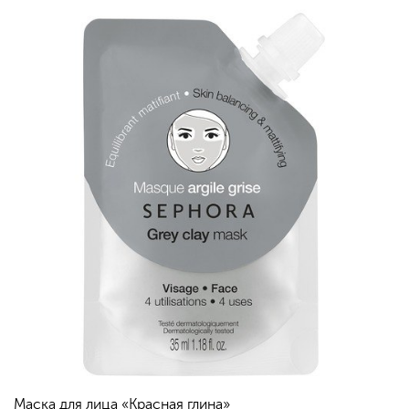
Маска для лица «Красная глина»