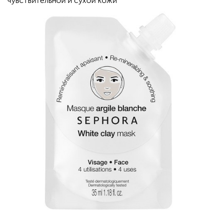
чувствительной и сухой кожи