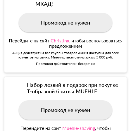
МКАД!
Промокод не нужен
Перейдите на сайт
Christina
, чтобы воспользоваться
предложением
Акция действует на все группы товаров.Акция доступна для всех
клиентов магазина. Минимальная сумма заказа 5 000 руб.
Промокод действителен: бессрочно
Набор лезвий в подарок при покупке
Т-образной бритвы MUEHLE
Промокод не нужен
Перейдите на сайт
Muehle-shaving
, чтобы