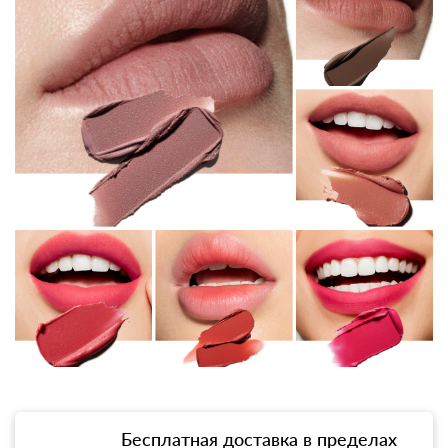
Бесплатная доставка в пределах