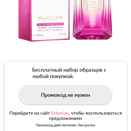
Бесплатный набор образцов с
любой покупкой.
Промокод не нужен
Перейдите на сайт
Erborian
, чтобы воспользоваться
предложением
Промокод действителен: бессрочно