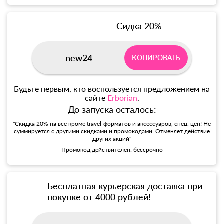
Сидка 20%
new24
КОПИРОВАТЬ
Будьте первым, кто воспользуется предложением на
сайте
Erborian
.
До запуска осталось:
"Скидка 20% на все кроме travel-форматов и аксессуаров, спец. цен! Не
суммируется с другими скидками и промокодами. Отменяет действие
других акций"
Промокод действителен: бессрочно
Бесплатная курьерская доставка при
покупке от 4000 рублей!