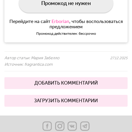
Промокод не нужен
Перейдите на сайт
Erborian
, чтобы воспользоваться
предложением
Промокод действителен: бессрочно
Автор статьи:
Мария Забелло
27.12.2025
Источник:
fragrantica.com
ДОБАВИТЬ КОММЕНТАРИЙ
ЗАГРУЗИТЬ КОММЕНТАРИИ