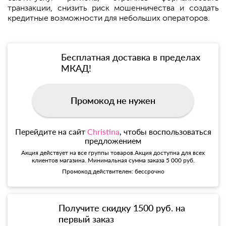
транзакции, снизить риск мошенничества и создать
кредитные возможности для небольших операторов.
Бесплатная доставка в пределах
МКАД!
Промокод не нужен
Перейдите на сайт
Christina
, чтобы воспользоваться
предложением
Акция действует на все группы товаров.Акция доступна для всех
клиентов магазина. Минимальная сумма заказа 5 000 руб.
Промокод действителен: бессрочно
Получите скидку 1500 руб. на
первый заказ