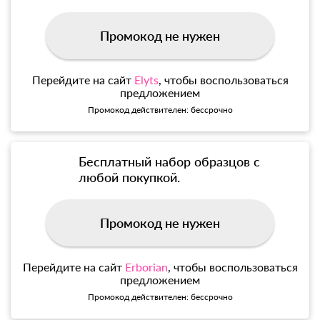
Промокод не нужен
Перейдите на сайт
Elyts
, чтобы воспользоваться
предложением
Промокод действителен: бессрочно
Бесплатный набор образцов с
любой покупкой.
Промокод не нужен
Перейдите на сайт
Erborian
, чтобы воспользоваться
предложением
Промокод действителен: бессрочно