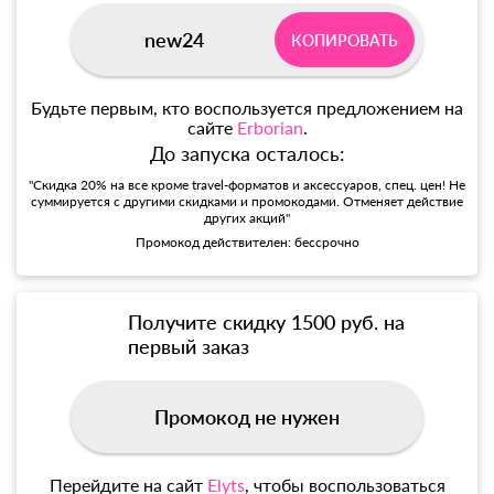
new24
КОПИРОВАТЬ
Будьте первым, кто воспользуется предложением на
сайте
Erborian
.
До запуска осталось:
"Скидка 20% на все кроме travel-форматов и аксессуаров, спец. цен! Не
суммируется с другими скидками и промокодами. Отменяет действие
других акций"
Промокод действителен: бессрочно
Получите скидку 1500 руб. на
первый заказ
Промокод не нужен
Перейдите на сайт
Elyts
, чтобы воспользоваться