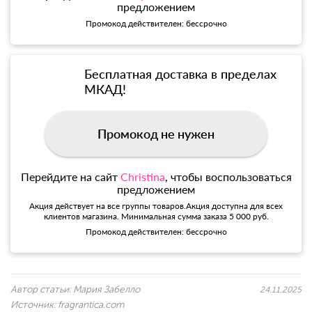
предложением
Промокод действителен: бессрочно
Бесплатная доставка в пределах
МКАД!
Промокод не нужен
Перейдите на сайт
Christina
, чтобы воспользоваться
предложением
Акция действует на все группы товаров.Акция доступна для всех
клиентов магазина. Минимальная сумма заказа 5 000 руб.
Промокод действителен: бессрочно
Автор статьи:
Мария Забелло
24.11.2025
Источник:
fragrantica.com