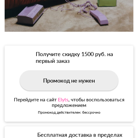
Получите скидку 1500 руб. на
первый заказ
Промокод не нужен
Перейдите на сайт
Elyts
, чтобы воспользоваться
предложением
Промокод действителен: бессрочно
Бесплатная доставка в пределах