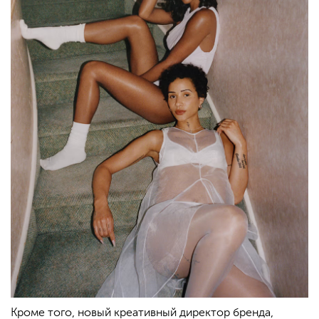
Кроме того, новый креативный директор бренда,