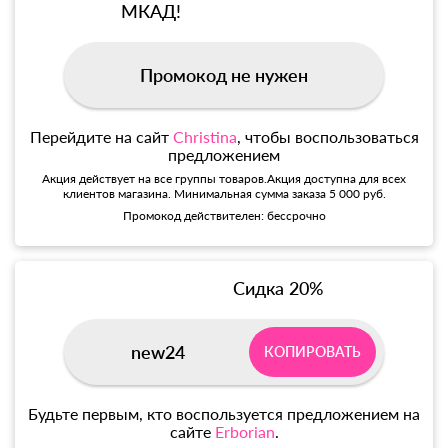
МКАД!
Промокод не нужен
Перейдите на сайт
Christina
, чтобы воспользоваться
предложением
Акция действует на все группы товаров.Акция доступна для всех
клиентов магазина. Минимальная сумма заказа 5 000 руб.
Промокод действителен: бессрочно
Сидка 20%
new24
КОПИРОВАТЬ
Будьте первым, кто воспользуется предложением на
сайте
Erborian
.