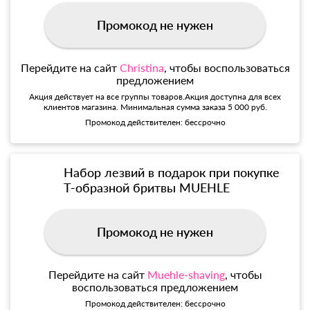
Промокод не нужен
Перейдите на сайт
Christina
, чтобы воспользоваться
предложением
Акция действует на все группы товаров.Акция доступна для всех
клиентов магазина. Минимальная сумма заказа 5 000 руб.
Промокод действителен: бессрочно
Набор лезвий в подарок при покупке
Т-образной бритвы MUEHLE
Промокод не нужен
Перейдите на сайт
Muehle-shaving
, чтобы
воспользоваться предложением
Промокод действителен: бессрочно