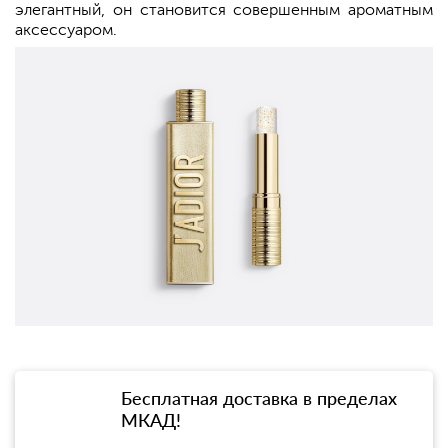
элегантный, он становится совершенным ароматным
аксессуаром.
Бесплатная доставка в пределах
МКАД!