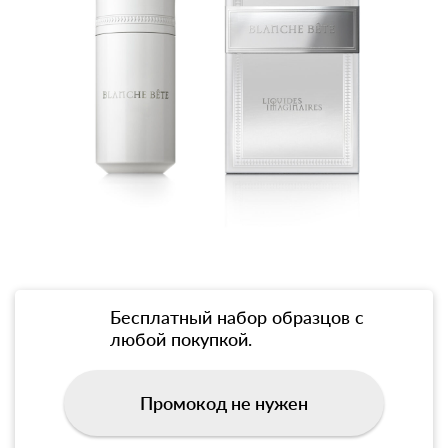
Бесплатный набор образцов с
любой покупкой.
Промокод не нужен