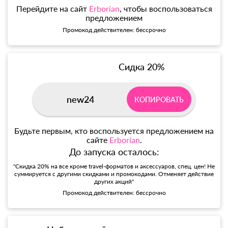
Перейдите на сайт
Erborian
, чтобы воспользоваться
предложением
Промокод действителен: бессрочно
Сидка 20%
new24
КОПИРОВАТЬ
Будьте первым, кто воспользуется предложением на
сайте
Erborian
.
До запуска осталось:
"Скидка 20% на все кроме travel-форматов и аксессуаров, спец. цен! Не
суммируется с другими скидками и промокодами. Отменяет действие
других акций"
Промокод действителен: бессрочно