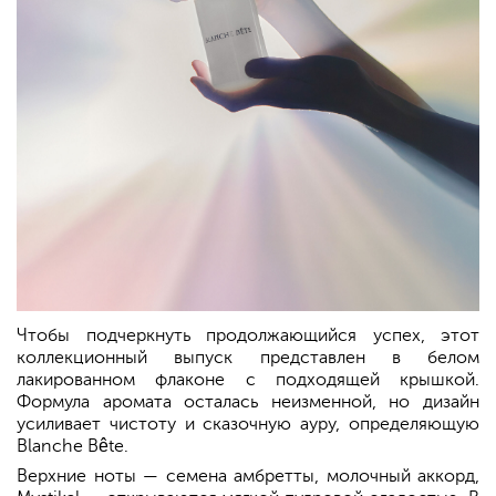
Чтобы подчеркнуть продолжающийся успех, этот
коллекционный выпуск представлен в белом
лакированном флаконе с подходящей крышкой.
Формула аромата осталась неизменной, но дизайн
усиливает чистоту и сказочную ауру, определяющую
Blanche Bête.
Верхние ноты — семена амбретты, молочный аккорд,