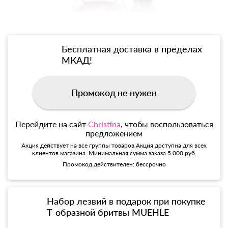
Бесплатная доставка в пределах
МКАД!
Промокод не нужен
Перейдите на сайт
Christina
, чтобы воспользоваться
предложением
Акция действует на все группы товаров.Акция доступна для всех
клиентов магазина. Минимальная сумма заказа 5 000 руб.
Промокод действителен: бессрочно
Набор лезвий в подарок при покупке
Т-образной бритвы MUEHLE