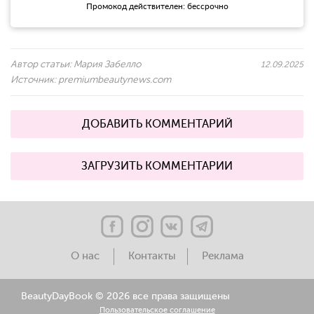
Промокод действителен: бессрочно
Автор статьи:
Мария Забелло
12.09.2025
Источник:
premiumbeautynews.com
ДОБАВИТЬ КОММЕНТАРИЙ
ЗАГРУЗИТЬ КОММЕНТАРИИ
О нас
Контакты
Реклама
BeautyDayBook ©
2026 все права защищены
Пользовательское соглашение