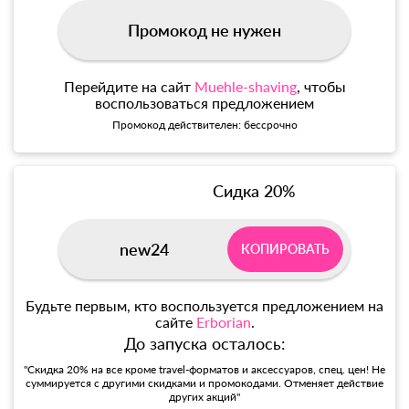
Промокод не нужен
Перейдите на сайт
Muehle-shaving
, чтобы
воспользоваться предложением
Промокод действителен: бессрочно
Сидка 20%
new24
КОПИРОВАТЬ
Будьте первым, кто воспользуется предложением на
сайте
Erborian
.
До запуска осталось:
"Скидка 20% на все кроме travel-форматов и аксессуаров, спец. цен! Не
суммируется с другими скидками и промокодами. Отменяет действие
других акций"