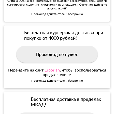
"Скидка 20% на все кроме travel-форматов и аксессуаров, спец. цен! Не
суммируется с другими скидками и промокодами. Отменяет действие
других акций"
Промокод действителен: бессрочно
Бесплатная курьерская доставка при
покупке от 4000 рублей!
Промокод не нужен
Перейдите на сайт
Erborian
, чтобы воспользоваться
предложением
Промокод действителен: бессрочно
Бесплатная доставка в пределах
МКАД!