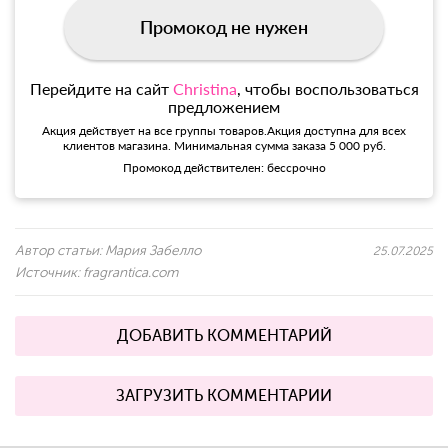
Промокод не нужен
Перейдите на сайт
Christina
, чтобы воспользоваться
предложением
Акция действует на все группы товаров.Акция доступна для всех
клиентов магазина. Минимальная сумма заказа 5 000 руб.
Промокод действителен: бессрочно
Автор статьи:
Мария Забелло
25.07.2025
Источник:
fragrantica.com
ДОБАВИТЬ КОММЕНТАРИЙ
ЗАГРУЗИТЬ КОММЕНТАРИИ