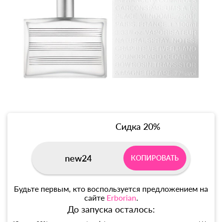
Сидка 20%
new24
КОПИРОВАТЬ
Будьте первым, кто воспользуется предложением на
сайте
Erborian
.
До запуска осталось: