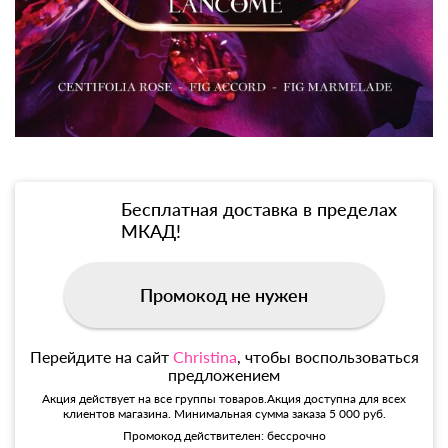
Бесплатная доставка в пределах
МКАД!
Промокод не нужен
Перейдите на сайт
Christina
, чтобы воспользоваться
предложением
Акция действует на все группы товаров.Акция доступна для всех
клиентов магазина. Минимальная сумма заказа 5 000 руб.
Промокод действителен: бессрочно