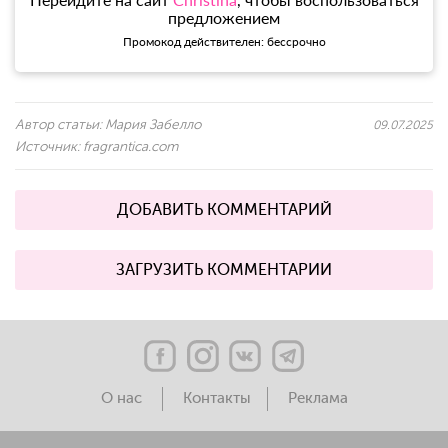
предложением
Промокод действителен: бессрочно
Автор статьи:
Мария Забелло
09.07.2025
Источник:
fragrantica.com
ДОБАВИТЬ КОММЕНТАРИЙ
ЗАГРУЗИТЬ КОММЕНТАРИИ
О нас
Контакты
Реклама