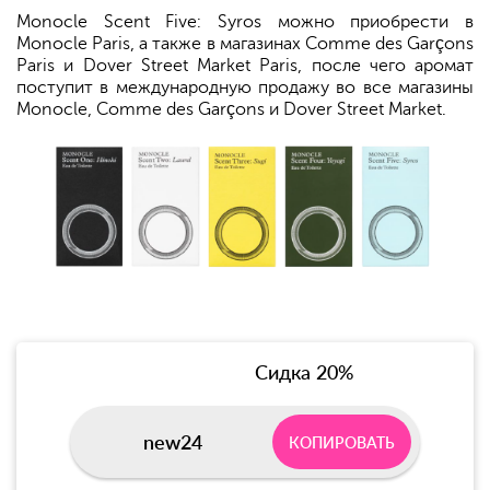
Monocle Scent Five: Syros можно приобрести в
Monocle Paris, а также в магазинах Comme des Garçons
Paris и Dover Street Market Paris, после чего аромат
поступит в международную продажу во все магазины
Monocle, Comme des Garçons и Dover Street Market.
Сидка 20%
new24
КОПИРОВАТЬ