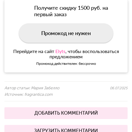
Получите скидку 1500 руб. на
первый заказ
Промокод не нужен
Перейдите на сайт
Elyts
, чтобы воспользоваться
предложением
Промокод действителен: бессрочно
Автор статьи:
Мария Забелло
06.07.2025
Источник:
fragrantica.com
ДОБАВИТЬ КОММЕНТАРИЙ
ЗАГРУЗИТЬ КОММЕНТАРИИ