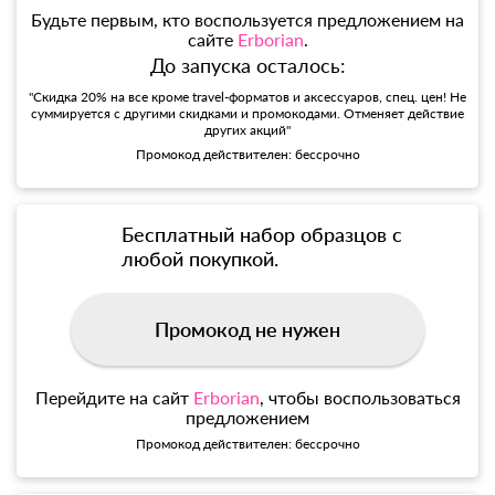
Будьте первым, кто воспользуется предложением на
сайте
Erborian
.
До запуска осталось:
"Скидка 20% на все кроме travel-форматов и аксессуаров, спец. цен! Не
суммируется с другими скидками и промокодами. Отменяет действие
других акций"
Промокод действителен: бессрочно
Бесплатный набор образцов с
любой покупкой.
Промокод не нужен
Перейдите на сайт
Erborian
, чтобы воспользоваться
предложением
Промокод действителен: бессрочно