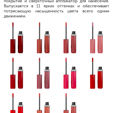
покрытие и сверхточный аппликатор для нанесения.
Выпускается в 11 ярких оттенках и обеспечивает
потрясающую насыщенность цвета всего одним
движением.