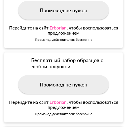
Промокод не нужен
Перейдите на сайт
Erborian
, чтобы воспользоваться
предложением
Промокод действителен: бессрочно
Бесплатный набор образцов с
любой покупкой.
Промокод не нужен
Перейдите на сайт
Erborian
, чтобы воспользоваться
предложением
Промокод действителен: бессрочно