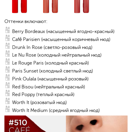
Оттенки включают:
Berry Bordeaux (насыщенный ягодно-красный)
Café Parisien (насыщенный коричневый нюд)
Drunk In Rose (светло-розовый нюд)
Le Nu Rose (холодный нейтральный нюд)
Le Rouge Paris (холодный красный)
Paris Sunset (холодный светлый нюд)
Pink Oulala (насыщенный розовый)
Red Bisou (нейтральный красный)
Red Poppy (теплый красный)
Worth It (розоватый нюд)
Worth It Medium (средний ягодный нюд)