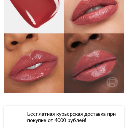
Бесплатная курьерская доставка при
покупке от 4000 рублей!