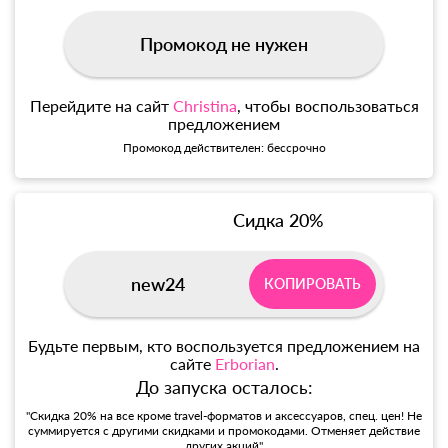
Промокод не нужен
Перейдите на сайт
Christina
, чтобы воспользоваться
предложением
Промокод действителен: бессрочно
Сидка 20%
new24
КОПИРОВАТЬ
Будьте первым, кто воспользуется предложением на
сайте
Erborian
.
До запуска осталось:
"Скидка 20% на все кроме travel-форматов и аксессуаров, спец. цен! Не
суммируется с другими скидками и промокодами. Отменяет действие
других акций"