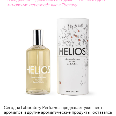
мгновение перенесёт вас в Тоскану.
Сегодня Laboratory Perfumes предлагает уже шесть
ароматов и другие ароматические продукты, оставаясь