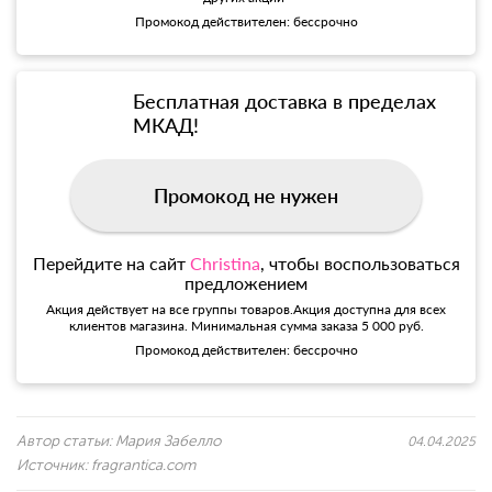
Промокод действителен: бессрочно
Бесплатная доставка в пределах
МКАД!
Промокод не нужен
Перейдите на сайт
Christina
, чтобы воспользоваться
предложением
Акция действует на все группы товаров.Акция доступна для всех
клиентов магазина. Минимальная сумма заказа 5 000 руб.
Промокод действителен: бессрочно
Автор статьи:
Мария Забелло
04.04.2025
Источник:
fragrantica.com