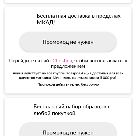
Бесплатная доставка в пределах
МКАД!
Промокод не нужен
Перейдите на сайт
Christina
, чтобы воспользоваться
предложением
Акция действует на все группы товаров.Акция доступна для всех
клиентов магазина. Минимальная сумма заказа 5 000 руб.
Промокод действителен: бессрочно
Бесплатный набор образцов с
любой покупкой.
Промокод не нужен