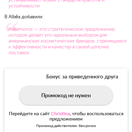
устанавливают новые стандарты красоты и
устойчивости.
В Albéa добавили:
Matamoros — это стратегическое предложение,
которое делает его идеальным выбором для
американских косметических брендов, стремящихся
к эффективности и качеству в своей цепочке
поставок.
Бонус за приведенного друга
Промокод не нужен
Перейдите на сайт
Christina
, чтобы воспользоваться
предложением
Промокод действителен: бессрочно