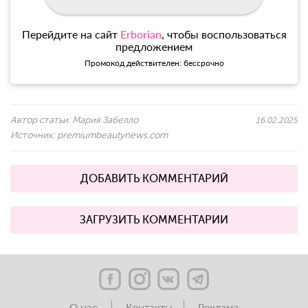
Перейдите на сайт
Erborian
, чтобы воспользоваться
предложением
Промокод действителен: бессрочно
Автор статьи:
Мария Забелло
16.02.2025
Источник:
premiumbeautynews.com
ДОБАВИТЬ КОММЕНТАРИЙ
ЗАГРУЗИТЬ КОММЕНТАРИИ