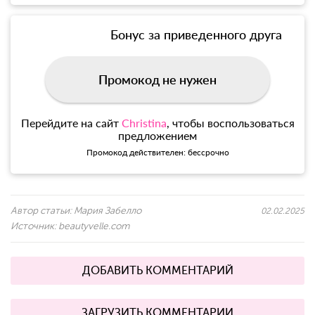
Бонус за приведенного друга
Промокод не нужен
Перейдите на сайт
Christina
, чтобы воспользоваться
предложением
Промокод действителен: бессрочно
Автор статьи:
Мария Забелло
02.02.2025
Источник:
beautyvelle.com
ДОБАВИТЬ КОММЕНТАРИЙ
ЗАГРУЗИТЬ КОММЕНТАРИИ