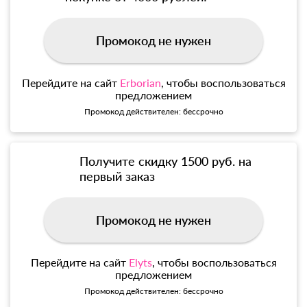
Промокод не нужен
Перейдите на сайт
Erborian
, чтобы воспользоваться
предложением
Промокод действителен: бессрочно
Получите скидку 1500 руб. на
первый заказ
Промокод не нужен
Перейдите на сайт
Elyts
, чтобы воспользоваться
предложением
Промокод действителен: бессрочно