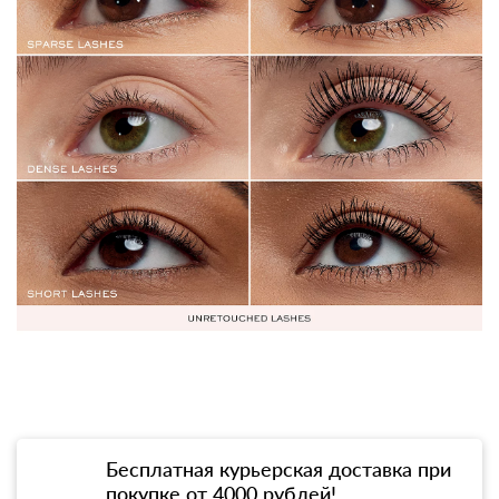
Бесплатная курьерская доставка при
покупке от 4000 рублей!