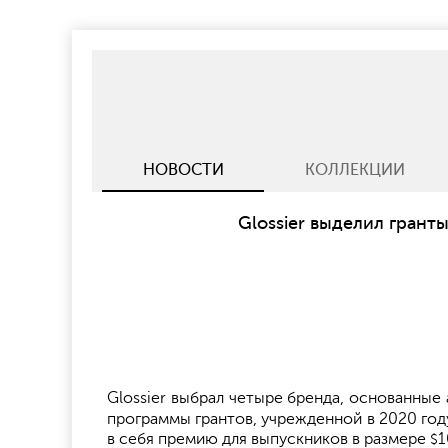
НОВОСТИ
КОЛЛЕКЦИИ
Glossier выделил грант
Glossier выбрал четыре бренда, основанны
программы грантов, учрежденной в 2020 год
в себя премию для выпускников в размере
1
$