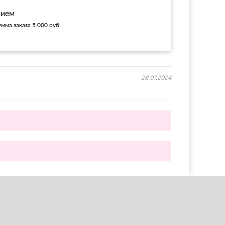
нием
мма заказа 5 000 руб.
28.07.2024