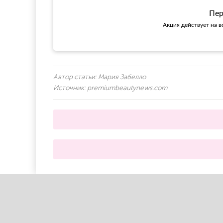
Пер
Акция действует на в
Автор статьи:
Мария Забелло
Источник:
premiumbeautynews.com