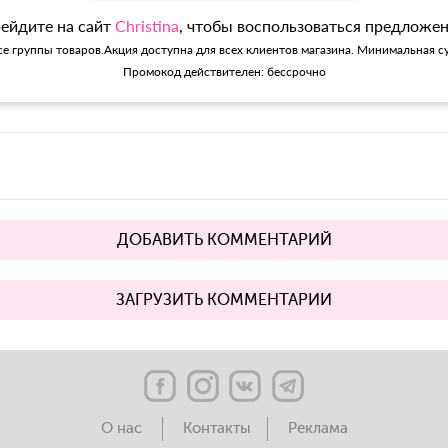
ейдите на сайт
Christina
, чтобы воспользоваться предложе
се группы товаров.Акция доступна для всех клиентов магазина. Минимальная су
Промокод действителен: бессрочно
ДОБАВИТЬ КОММЕНТАРИЙ
ЗАГРУЗИТЬ КОММЕНТАРИИ
О нас
Контакты
Реклама