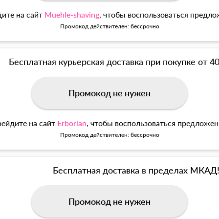
ите на сайт
Muehle-shaving
, чтобы воспользоваться предл
Промокод действителен: бессрочно
Бесплатная курьерская доставка при покупке от 4
Промокод не нужен
ейдите на сайт
Erborian
, чтобы воспользоваться предложе
Промокод действителен: бессрочно
Бесплатная доставка в пределах МКАД
Промокод не нужен