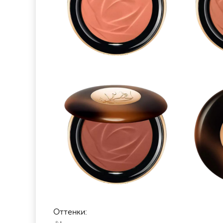
Оттенки: