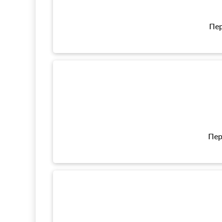
Пер
Пер