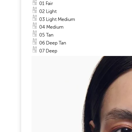
01 Fair
02 Light
03 Light Medium
04 Medium
05 Tan
06 Deep Tan
07 Deep