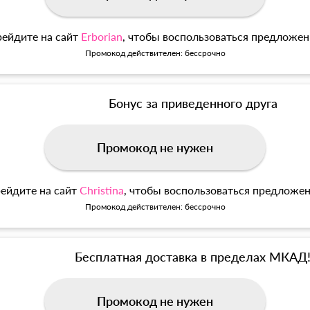
ейдите на сайт
Erborian
, чтобы воспользоваться предложе
Промокод действителен: бессрочно
Бонус за приведенного друга
Промокод не нужен
ейдите на сайт
Christina
, чтобы воспользоваться предложе
Промокод действителен: бессрочно
Бесплатная доставка в пределах МКАД
Промокод не нужен