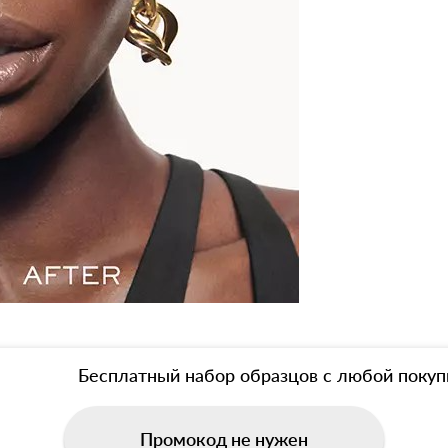
Бесплатный набор образцов с любой покуп
Промокод не нужен