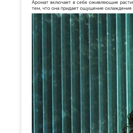
Аромат включает в себя оживляющие растит
тем, что она придает ощущение охлаждения и