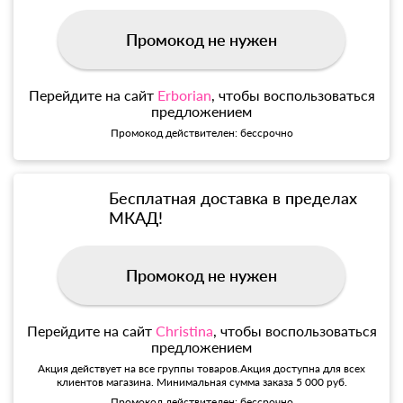
Промокод не нужен
Перейдите на сайт
Erborian
, чтобы воспользоваться
предложением
Промокод действителен: бессрочно
Бесплатная доставка в пределах
МКАД!
Промокод не нужен
Перейдите на сайт
Christina
, чтобы воспользоваться
предложением
Акция действует на все группы товаров.Акция доступна для всех
клиентов магазина. Минимальная сумма заказа 5 000 руб.
Промокод действителен: бессрочно