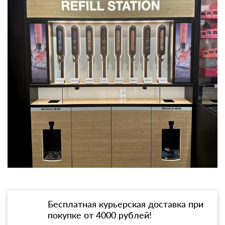
Бесплатная курьерская доставка при
покупке от 4000 рублей!