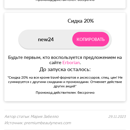
Сидка 20%
new24
КОПИРОВАТЬ
Будьте первым, кто воспользуется предложением на
сайте
Erborian
.
До запуска осталось:
"Скидка 20% на все кроме travel-форматов и аксессуаров, спец. цен! Не
суммируется с другими скидками и промокодами. Отменяет действие
других акций"
Промокод действителен: бессрочно
Автор статьи:
Мария Забелло
29.11.2023
Источник:
premiumbeautynews.com