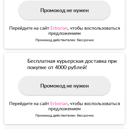
Промокод не нужен
Перейдите на сайт
Erborian
, чтобы воспользоваться
предложением
Промокод действителен: бессрочно
Бесплатная курьерская доставка при
покупке от 4000 рублей!
Промокод не нужен
Перейдите на сайт
Erborian
, чтобы воспользоваться
предложением
Промокод действителен: бессрочно