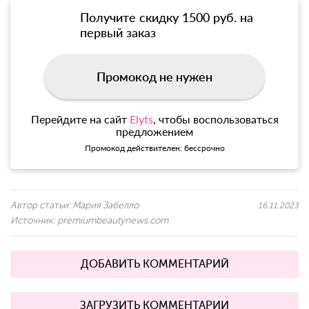
Получите скидку 1500 руб. на
первый заказ
Промокод не нужен
Перейдите на сайт
Elyts
, чтобы воспользоваться
предложением
Промокод действителен: бессрочно
Автор статьи:
Мария Забелло
16.11.2023
Источник:
premiumbeautynews.com
ДОБАВИТЬ КОММЕНТАРИЙ
ЗАГРУЗИТЬ КОММЕНТАРИИ