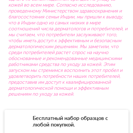
кожей во всем мире. Согласно исследованию,
проведенному Министерством здравоохранения и
благосостояния семьи Индии, мы пришли к выводу,
что в Индии одно из самых низких в мире
соотношений числа дерматологов и потребителей, и
мы считаем, что потребители заслуживают того,
чтобы иметь доступ к эффективным и безопасным
дерматологическим решениям. Мы заметили, что
среди потребителей растет спрос на научно
обоснованные и рекомендованные медицинскими
работниками средства по уходу за кожей. Этим
запуском мы стремимся восполнить этот пробел и
удовлетворить потребности наших потребителей,
предоставив им доступ к квалифицированной
дерматологической помощи и эффективным
решениям по уходу за кожей.
Бесплатный набор образцов с
любой покупкой.