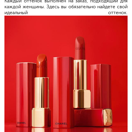
Каждый оттенок выполнен на заказ, подходящий для
каждой женщины. Здесь вы обязательно найдете свой
идеальный оттенок.