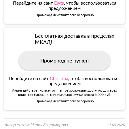
Перейдите на сайт
Elyts
, чтобы воспользоваться
предложением
Промокод действителен: бессрочно
Бесплатная доставка в пределах
МКАД!
Промокод не нужен
Перейдите на сайт
Christina
, чтобы воспользоваться
предложением
Акция действует на все группы товаров.Акция доступна для всех
клиентов магазина. Минимальная сумма заказа 5 000 руб.
Промокод действителен: бессрочно
Автор статьи:
Мария Владимирова
21.08.2020