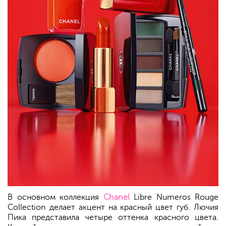
В основном коллекция
Chanel
Libre Numeros Rouge
Collection делает акцент на красный цвет губ. Лючия
Пика представила четыре оттенка красного цвета.