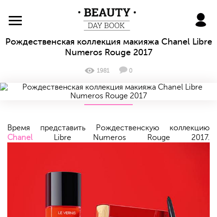
BeautyDayBook
Рождественская коллекция макияжа Chanel Libre
Numeros Rouge 2017
1981
0
Время представить Рождественскую коллекцию
Chanel
Libre Numeros Rouge 2017.