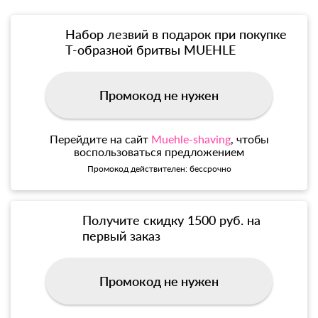
Набор лезвий в подарок при покупке
Т-образной бритвы MUEHLE
Промокод не нужен
Перейдите на сайт
Muehle-shaving
, чтобы
воспользоваться предложением
Промокод действителен: бессрочно
Получите скидку 1500 руб. на
первый заказ
Промокод не нужен