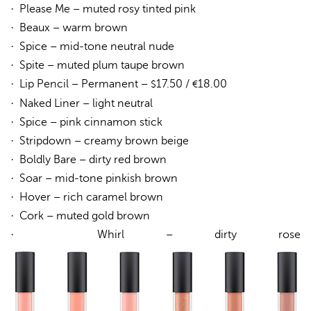
·
Please Me – muted rosy tinted pink
·
Beaux – warm brown
·
Spice – mid-tone neutral nude
·
Spite – muted plum taupe brown
·
Lip Pencil – Permanent –
17.50 /
18.00
$
€
·
Naked Liner – light neutral
·
Spice – pink cinnamon stick
·
Stripdown – creamy brown beige
·
Boldly Bare – dirty red brown
·
Soar – mid-tone pinkish brown
·
Hover – rich caramel brown
·
Cork – muted gold brown
·
Whirl – dirty rose