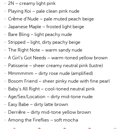
·
2N – creamy light pink
·
Playing Koi – pale clean pink nude
·
Crème d’Nude – pale muted peach beige
·
Japanese Maple – frosted light beige
·
Bare Bling – light peachy nude
·
Stripped – light, dirty peachy beige
·
The Right Note – warm sandy nude
·
A Girl’s Got Needs – warm-toned yellow brown
·
Patisserie – sheer creamy neutral pink (lustre)
·
Mmmmmm – dirty rose nude (amplified)
·
Bosom Friend – sheer pinky nude with fine pearl
·
Baby’s All Right – cool-toned neutral pink
·
Age/Sex/Location – dirty mid-tone nude
·
Easy Babe – dirty latte brown
·
Derrière – dirty mid-tone yellow brown
·
Among the Fireflies – soft mocha